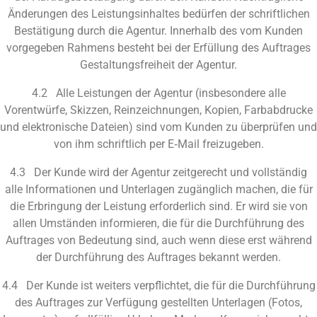
Änderungen des Leistungsinhaltes bedürfen der schriftlichen
Bestätigung durch die Agentur. Innerhalb des vom Kunden
vorgegeben Rahmens besteht bei der Erfüllung des Auftrages
Gestaltungsfreiheit der Agentur.
4.2 Alle Leistungen der Agentur (insbesondere alle
Vorentwürfe, Skizzen, Reinzeichnungen, Kopien, Farbabdrucke
und elektronische Dateien) sind vom Kunden zu überprüfen und
von ihm schriftlich per E‑Mail freizugeben.
4.3 Der Kunde wird der Agentur zeitgerecht und vollständig
alle Informationen und Unterlagen zugänglich machen, die für
die Erbringung der Leistung erforderlich sind. Er wird sie von
allen Umständen informieren, die für die Durchführung des
Auftrages von Bedeutung sind, auch wenn diese erst während
der Durchführung des Auftrages bekannt werden.
4.4 Der Kunde ist weiters verpflichtet, die für die Durchführung
des Auftrages zur Verfügung gestellten Unterlagen (Fotos,