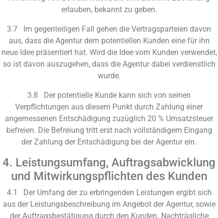
erlauben, bekannt zu geben.
3.7 Im gegenteiligen Fall gehen die Vertragsparteien davon
aus, dass die Agentur dem potentiellen Kunden eine für ihn
neue Idee präsentiert hat. Wird die Idee vom Kunden verwendet,
so ist davon auszugehen, dass die Agentur dabei verdienstlich
wurde.
3.8 Der potentielle Kunde kann sich von seinen
Verpflichtungen aus diesem Punkt durch Zahlung einer
angemessenen Entschädigung zuzüglich 20 % Umsatzsteuer
befreien. Die Befreiung tritt erst nach vollständigem Eingang
der Zahlung der Entschädigung bei der Agentur ein.
4. Leistungsumfang, Auftragsabwicklung
und Mitwirkungspflichten des Kunden
4.1 Der Umfang der zu erbringenden Leistungen ergibt sich
aus der Leistungsbeschreibung im Angebot der Agentur, sowie
der Auftragsbestätigung durch den Kunden. Nachträgliche