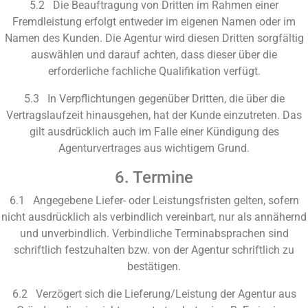
5.2 Die Beauftragung von Dritten im Rahmen einer
Fremdleistung erfolgt entweder im eigenen Namen oder im
Namen des Kunden. Die Agentur wird diesen Dritten sorgfältig
auswählen und darauf achten, dass dieser über die
erforderliche fachliche Qualifikation verfügt.
5.3 In Verpflichtungen gegenüber Dritten, die über die
Vertragslaufzeit hinausgehen, hat der Kunde einzutreten. Das
gilt ausdrücklich auch im Falle einer Kündigung des
Agenturvertrages aus wichtigem Grund.
6. Termine
6.1 Angegebene Liefer- oder Leistungsfristen gelten, sofern
nicht ausdrücklich als verbindlich vereinbart, nur als annähernd
und unverbindlich. Verbindliche Terminabsprachen sind
schriftlich festzuhalten bzw. von der Agentur schriftlich zu
bestätigen.
6.2 Verzögert sich die Lieferung/Leistung der Agentur aus