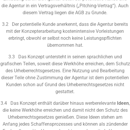
die Agentur in ein Vertragsverhältnis („Pitching-Vertrag“). Auch
diesem Vertrag liegen die
AGB
zu Grunde.
3.2 Der potentielle Kunde anerkennt, dass die Agentur bereits
mit der Konzepterarbeitung kostenintensive Vorleistungen
erbringt, obwohl er selbst noch keine Leistungspflichten
übernommen hat.
3.3 Das Konzept untersteht in seinen sprachlichen und
grafischen Teilen, soweit diese Werkhöhe erreichen, dem Schutz
des Urheberrechtsgesetzes. Eine Nutzung und Bearbeitung
dieser Teile ohne Zustimmung der Agentur ist dem potentiellen
Kunden schon auf Grund des Urheberrechtsgesetzes nicht
gestattet.
3.4 Das Konzept enthält darüber hinaus werberelevante
Ideen
,
die keine Werkhöhe erreichen und damit nicht den Schutz des
Urheberrechtsgesetzes genießen. Diese Ideen stehen am
Anfang jedes Schaffensprozesses und können als zündender