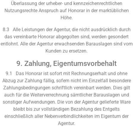
Überlassung der urheber- und kennzeichenrechtlichen
Nutzungsrechte Anspruch auf Honorar in der marktüblichen
Höhe.
8.3 Alle Leistungen der Agentur, die nicht ausdrücklich durch
das vereinbarte Honorar abgegolten sind, werden gesondert
entlohnt. Alle der Agentur erwachsenden Barauslagen sind vom
Kunden zu ersetzen.
9. Zahlung, Eigentumsvorbehalt
9.1 Das Honorar ist sofort mit Rechnungserhalt und ohne
Abzug zur Zahlung fällig, sofern nicht im Einzelfall besondere
Zahlungsbedingungen schriftlich vereinbart werden. Dies gilt
auch für die Weiterverrechnung sämtlicher Barauslagen und
sonstiger Aufwendungen. Die von der Agentur gelieferte Ware
bleibt bis zur vollständigen Bezahlung des Entgelts
einschließlich aller Nebenverbindlichkeiten im Eigentum der
Agentur.