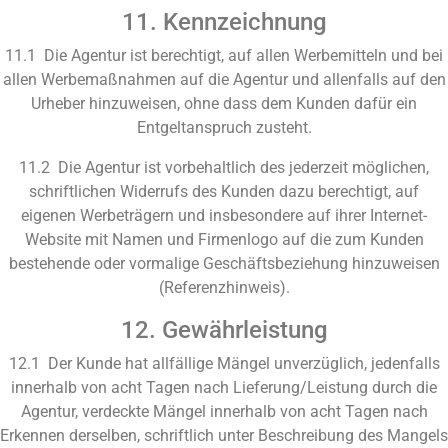
11. Kennzeichnung
11.1 Die Agentur ist berechtigt, auf allen Werbemitteln und bei
allen Werbemaßnahmen auf die Agentur und allenfalls auf den
Urheber hinzuweisen, ohne dass dem Kunden dafür ein
Entgeltanspruch zusteht.
11.2 Die Agentur ist vorbehaltlich des jederzeit möglichen,
schriftlichen Widerrufs des Kunden dazu berechtigt, auf
eigenen Werbeträgern und insbesondere auf ihrer Internet-
Website mit Namen und Firmenlogo auf die zum Kunden
bestehende oder vormalige Geschäftsbeziehung hinzuweisen
(Referenzhinweis).
12. Gewährleistung
12.1 Der Kunde hat allfällige Mängel unverzüglich, jedenfalls
innerhalb von acht Tagen nach Lieferung/Leistung durch die
Agentur, verdeckte Mängel innerhalb von acht Tagen nach
Erkennen derselben, schriftlich unter Beschreibung des Mangels