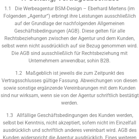
1.1 Die Werbeagentur BSM-Design – Eberhard Mertens (im
Folgenden „Agentur“) erbringt ihre Leistungen ausschließlich
auf der Grundlage der nachfolgenden Allgemeinen
Geschäftsbedingungen (
AGB
). Diese gelten für alle
Rechtsbeziehungen zwischen der Agentur und dem Kunden,
selbst wenn nicht ausdrücklich auf sie Bezug genommen wird.
Die
AGB
sind ausschließlich für Rechtsbeziehung mit
Unternehmern anwendbar, sohin
B2B
.
1.2 Maßgeblich ist jeweils die zum Zeitpunkt des
Vertragsschlusses gültige Fassung. Abweichungen von diesen
sowie sonstige ergänzende Vereinbarungen mit dem Kunden
sind nur wirksam, wenn sie von der Agentur schriftlich bestätigt
werden.
1.3 Allfällige Geschäftsbedingungen des Kunden werden,
selbst bei Kenntnis, nicht akzeptiert, sofern nicht im Einzelfall
ausdrücklich und schriftlich anderes vereinbart wird.
AGB
des
Kunden widerspricht die Agentur ausdrücklich. Eines weiteren