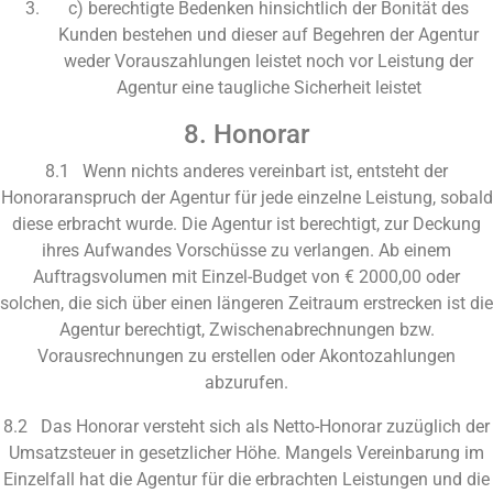
c) berechtigte Bedenken hinsichtlich der Bonität des
Kunden bestehen und dieser auf Begehren der Agentur
weder Vorauszahlungen leistet noch vor Leistung der
Agentur eine taugliche Sicherheit leistet
8. Honorar
8.1 Wenn nichts anderes vereinbart ist, entsteht der
Honoraranspruch der Agentur für jede einzelne Leistung, sobald
diese erbracht wurde. Die Agentur ist berechtigt, zur Deckung
ihres Aufwandes Vorschüsse zu verlangen. Ab einem
Auftragsvolumen mit Einzel-Budget von € 2000,00 oder
solchen, die sich über einen längeren Zeitraum erstrecken ist die
Agentur berechtigt, Zwischenabrechnungen bzw.
Vorausrechnungen zu erstellen oder Akontozahlungen
abzurufen.
8.2 Das Honorar versteht sich als Netto-Honorar zuzüglich der
Umsatzsteuer in gesetzlicher Höhe. Mangels Vereinbarung im
Einzelfall hat die Agentur für die erbrachten Leistungen und die