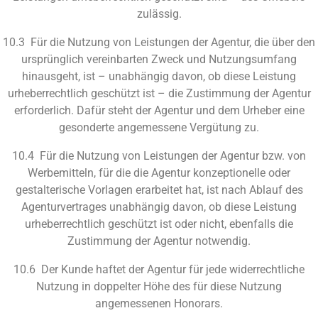
zulässig.
10.3 Für die Nutzung von Leistungen der Agentur, die über den
ursprünglich vereinbarten Zweck und Nutzungsumfang
hinausgeht, ist – unabhängig davon, ob diese Leistung
urheberrechtlich geschützt ist – die Zustimmung der Agentur
erforderlich. Dafür steht der Agentur und dem Urheber eine
gesonderte angemessene Vergütung zu.
10.4 Für die Nutzung von Leistungen der Agentur bzw. von
Werbemitteln, für die die Agentur konzeptionelle oder
gestalterische Vorlagen erarbeitet hat, ist nach Ablauf des
Agenturvertrages unabhängig davon, ob diese Leistung
urheberrechtlich geschützt ist oder nicht, ebenfalls die
Zustimmung der Agentur notwendig.
10.6 Der Kunde haftet der Agentur für jede widerrechtliche
Nutzung in doppelter Höhe des für diese Nutzung
angemessenen Honorars.