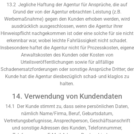
13.2 Jegliche Haftung der Agentur für Ansprüche, die auf
Grund der von der Agentur erbrachten Leistung (z.B.
Werbemaßnahme) gegen den Kunden erhoben werden, wird
ausdrücklich ausgeschlossen, wenn die Agentur ihrer
Hinweispflicht nachgekommen ist oder eine solche für sie nicht
erkennbar war, wobei leichte Fahrlässigkeit nicht schadet.
Insbesondere haftet die Agentur nicht für Prozesskosten, eigene
Anwaltskosten des Kunden oder Kosten von
Urteilsveröffentlichungen sowie für allfällige
Schadenersatzforderungen oder sonstige Ansprüche Dritter; der
Kunde hat die Agentur diesbezüglich schad- und klaglos zu
halten.
14. Verwendung von Kundendaten
14.1 Der Kunde stimmt zu, dass seine persönlichen Daten,
nämlich Name/Firma, Beruf, Geburtsdatum,
Vertretungsbefugnisse, Ansprechperson, Geschäftsanschrift
und sonstige Adressen des Kunden, Telefonnummer,