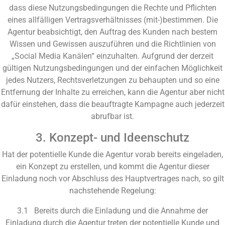
dass diese Nutzungsbedingungen die Rechte und Pflichten
eines allfälligen Vertragsverhältnisses (mit-)bestimmen. Die
Agentur beabsichtigt, den Auftrag des Kunden nach bestem
Wissen und Gewissen auszuführen und die Richtlinien von
„Social Media Kanälen“ einzuhalten. Aufgrund der derzeit
gültigen Nutzungsbedingungen und der einfachen Möglichkeit
jedes Nutzers, Rechtsverletzungen zu behaupten und so eine
Entfernung der Inhalte zu erreichen, kann die Agentur aber nicht
dafür einstehen, dass die beauftragte Kampagne auch jederzeit
abrufbar ist.
3. Konzept- und Ideenschutz
Hat der potentielle Kunde die Agentur vorab bereits eingeladen,
ein Konzept zu erstellen, und kommt die Agentur dieser
Einladung noch vor Abschluss des Hauptvertrages nach, so gilt
nachstehende Regelung:
3.1 Bereits durch die Einladung und die Annahme der
Einladung durch die Agentur treten der potentielle Kunde und