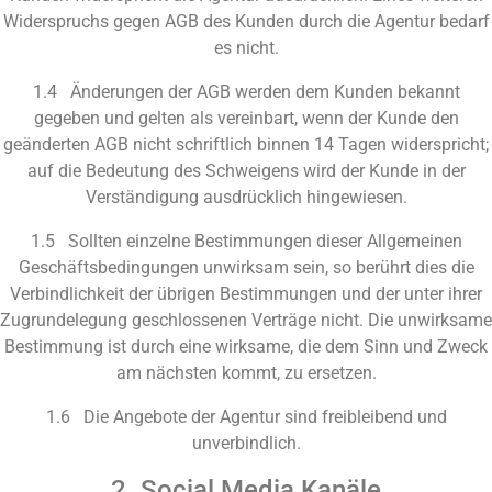
Widerspruchs gegen
AGB
des Kunden durch die Agentur bedarf
es nicht.
1.4 Änderungen der
AGB
werden dem Kunden bekannt
gegeben und gelten als vereinbart, wenn der Kunde den
geänderten
AGB
nicht schriftlich binnen 14 Tagen widerspricht;
auf die Bedeutung des Schweigens wird der Kunde in der
Verständigung ausdrücklich hingewiesen.
1.5 Sollten einzelne Bestimmungen dieser Allgemeinen
Geschäftsbedingungen unwirksam sein, so berührt dies die
Verbindlichkeit der übrigen Bestimmungen und der unter ihrer
Zugrundelegung geschlossenen Verträge nicht. Die unwirksame
Bestimmung ist durch eine wirksame, die dem Sinn und Zweck
am nächsten kommt, zu ersetzen.
1.6 Die Angebote der Agentur sind freibleibend und
unverbindlich.
2. Social Media Kanäle