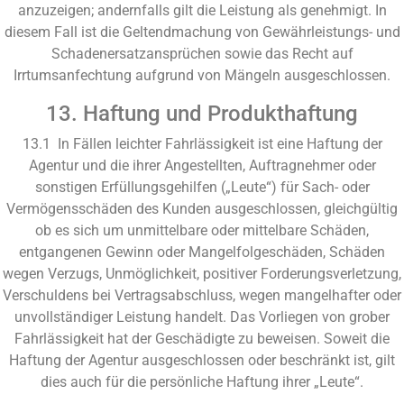
anzuzeigen; andernfalls gilt die Leistung als genehmigt. In
diesem Fall ist die Geltendmachung von Gewährleistungs- und
Schadenersatzansprüchen sowie das Recht auf
Irrtumsanfechtung aufgrund von Mängeln ausgeschlossen.
13. Haftung und Produkthaftung
13.1 In Fällen leichter Fahrlässigkeit ist eine Haftung der
Agentur und die ihrer Angestellten, Auftragnehmer oder
sonstigen Erfüllungsgehilfen („Leute“) für Sach- oder
Vermögensschäden des Kunden ausgeschlossen, gleichgültig
ob es sich um unmittelbare oder mittelbare Schäden,
entgangenen Gewinn oder Mangelfolgeschäden, Schäden
wegen Verzugs, Unmöglichkeit, positiver Forderungsverletzung,
Verschuldens bei Vertragsabschluss, wegen mangelhafter oder
unvollständiger Leistung handelt. Das Vorliegen von grober
Fahrlässigkeit hat der Geschädigte zu beweisen. Soweit die
Haftung der Agentur ausgeschlossen oder beschränkt ist, gilt
dies auch für die persönliche Haftung ihrer „Leute“.