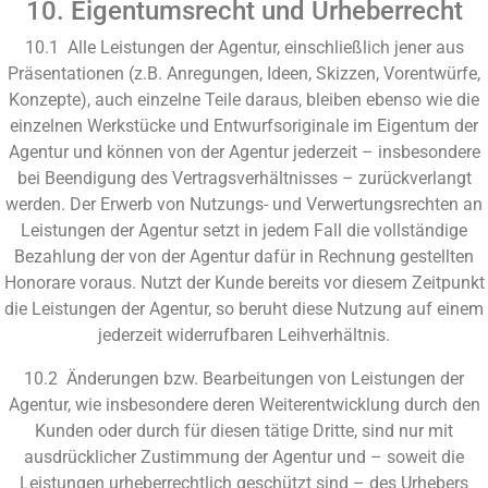
10. Eigentumsrecht und Urheberrecht
10.1 Alle Leistungen der Agentur, einschließlich jener aus
Präsentationen (z.B. Anregungen, Ideen, Skizzen, Vorentwürfe,
Konzepte), auch einzelne Teile daraus, bleiben ebenso wie die
einzelnen Werkstücke und Entwurfsoriginale im Eigentum der
Agentur und können von der Agentur jederzeit – insbesondere
bei Beendigung des Vertragsverhältnisses – zurückverlangt
werden. Der Erwerb von Nutzungs- und Verwertungsrechten an
Leistungen der Agentur setzt in jedem Fall die vollständige
Bezahlung der von der Agentur dafür in Rechnung gestellten
Honorare voraus. Nutzt der Kunde bereits vor diesem Zeitpunkt
die Leistungen der Agentur, so beruht diese Nutzung auf einem
jederzeit widerrufbaren Leihverhältnis.
10.2 Änderungen bzw. Bearbeitungen von Leistungen der
Agentur, wie insbesondere deren Weiterentwicklung durch den
Kunden oder durch für diesen tätige Dritte, sind nur mit
ausdrücklicher Zustimmung der Agentur und – soweit die
Leistungen urheberrechtlich geschützt sind – des Urhebers