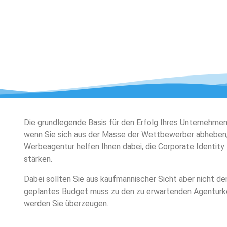
Die grundlegende Basis für den Erfolg Ihres Unternehmens 
wenn Sie sich aus der Masse der Wettbewerber abheben, b
Werbeagentur helfen Ihnen dabei, die Corporate Identity
stärken.
Dabei sollten Sie aus kaufmännischer Sicht aber nicht den 
geplantes Budget muss zu den zu erwartenden Agenturko
werden Sie überzeugen.