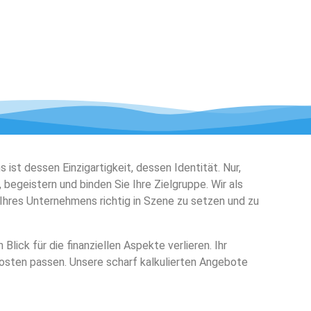
ist dessen Einzigartigkeit, dessen Identität. Nur,
egeistern und binden Sie Ihre Zielgruppe. Wir als
 Ihres Unternehmens richtig in Szene zu setzen und zu
Blick für die finanziellen Aspekte verlieren. Ihr
sten passen. Unsere scharf kalkulierten Angebote