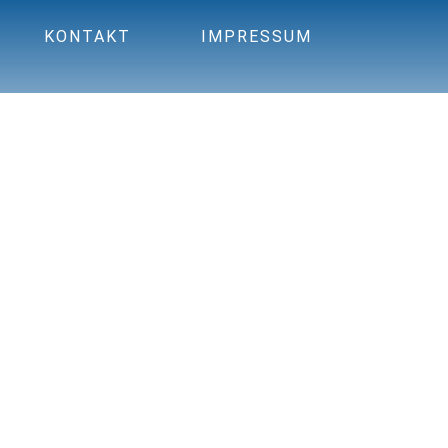
KONTAKT
IMPRESSUM